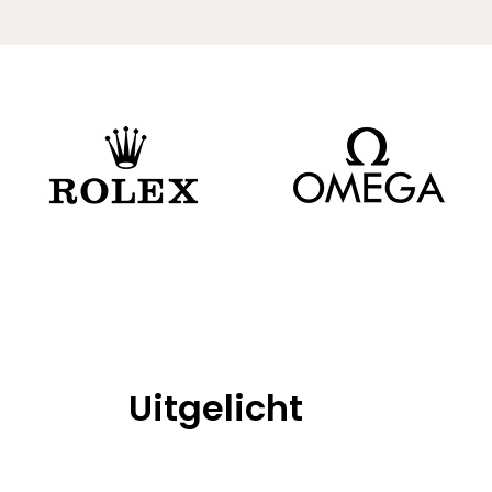
Uitgelicht