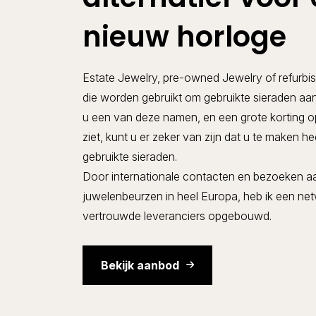
nieuw horloge
Estate Jewelry, pre-owned Jewelry of refurbis
die worden gebruikt om gebruikte sieraden aan 
u een van deze namen, en een grote korting op
ziet, kunt u er zeker van zijn dat u te maken he
gebruikte sieraden.
Door internationale contacten en bezoeken aa
juwelenbeurzen in heel Europa, heb ik een ne
vertrouwde leveranciers opgebouwd.
Bekijk aanbod