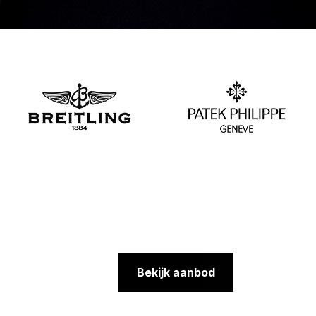
Bekijk aanbod