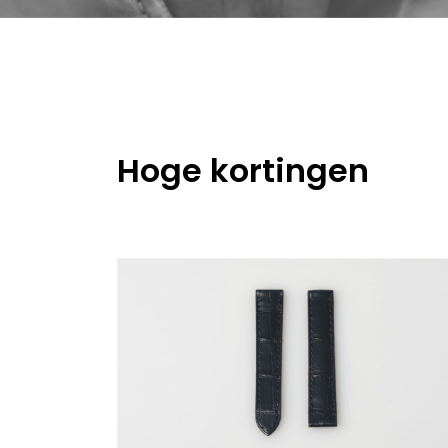
Hoge kortingen