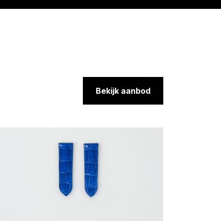
Bekijk aanbod